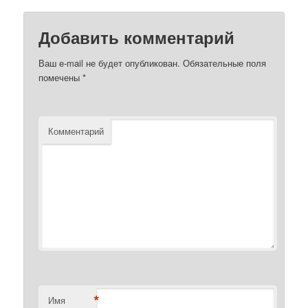
Добавить комментарий
Ваш e-mail не будет опубликован.
Обязательные поля
помечены
*
Комментарий
*
Имя