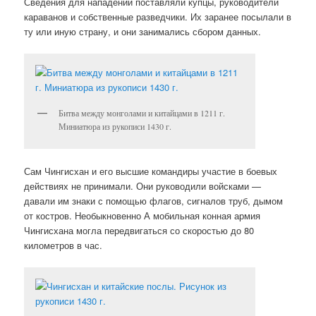
Сведения для нападений поставляли купцы, руководители
караванов и собственные разведчики. Их заранее посылали в
ту или иную страну, и они занимались сбором данных.
Битва между монголами и китайцами в 1211 г.
Миниатюра из рукописи 1430 г.
Сам Чингисхан и его высшие командиры участие в боевых
действиях не принимали. Они руководили войсками —
давали им знаки с помощью флагов, сигналов труб, дымом
от костров. Необыкновенно А мобильная конная армия
Чингисхана могла передвигаться со скоростью до 80
километров в час.