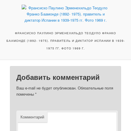
ФРАНСИСКО ПАУЛИНО ЭРМЕНЕХИЛЬДО ТЕОДУЛО ФРАНКО
БААМОНДЕ (1892- 1975). ПРАВИТЕЛЬ И ДИКТАТОР ИСПАНИИ В 1939-
1975 ГГ. ФОТО 1969 Г.
Добавить комментарий
Ваш e-mail не будет опубликован.
Обязательные поля
помечены
*
Комментарий