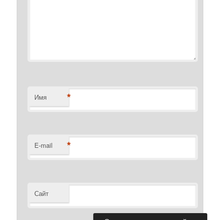
*
Имя
*
E-mail
Сайт