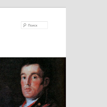
Поиск