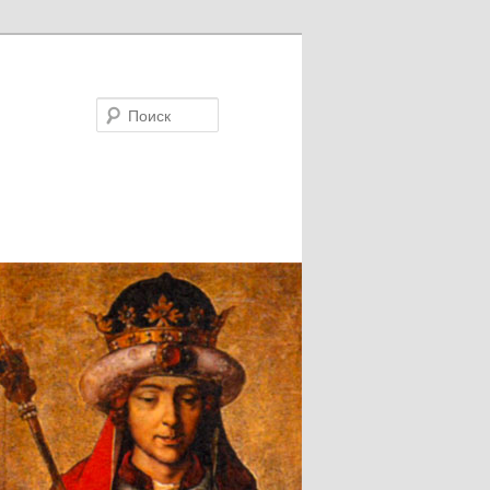
Поиск