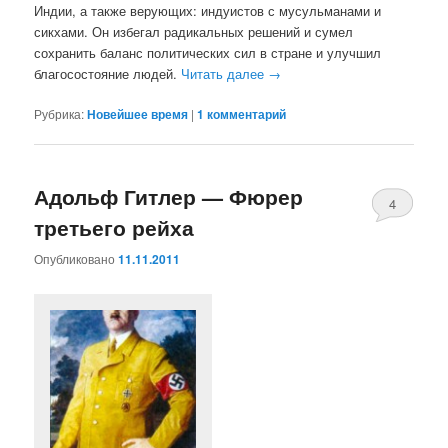
Индии, а также верующих: индуистов с мусульманами и
сикхами. Он избегал радикальных решений и сумел
сохранить баланс политических сил в стране и улучшил
благосостояние людей.
Читать далее
→
Рубрика:
Новейшее время
|
1
комментарий
Адольф Гитлер — Фюрер
4
третьего рейха
Опубликовано
11.11.2011