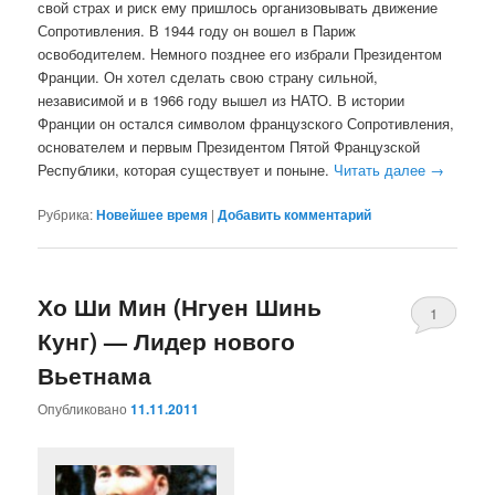
свой страх и риск ему пришлось организовывать движение
Сопротивления. В 1944 году он вошел в Париж
освободителем. Немного позднее его избрали Президентом
Франции. Он хотел сделать свою страну сильной,
независимой и в 1966 году вышел из НАТО. В истории
Франции он остался символом французского Сопротивления,
основателем и первым Президентом Пятой Французской
Республики, которая существует и поныне.
Читать далее
→
Рубрика:
Новейшее время
|
Добавить комментарий
Хо Ши Мин (Нгуен Шинь
1
Кунг) — Лидер нового
Вьетнама
Опубликовано
11.11.2011