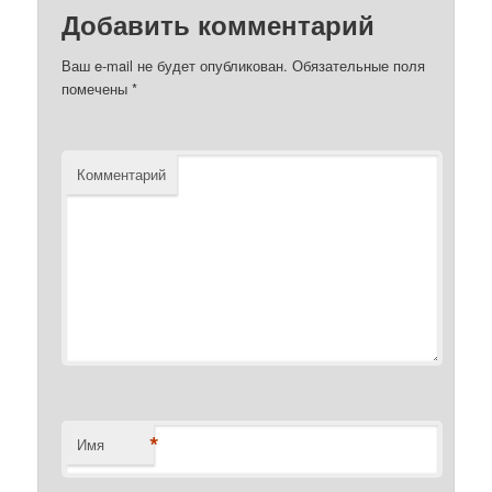
Добавить комментарий
Ваш e-mail не будет опубликован.
Обязательные поля
помечены
*
Комментарий
*
Имя