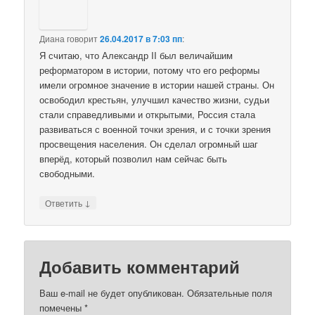
Диана
говорит
26.04.2017 в 7:03 пп
:
Я считаю, что Александр II был величайшим
реформатором в истории, потому что его реформы
имели огромное значение в истории нашей страны. Он
освободил крестьян, улучшил качество жизни, судьи
стали справедливыми и открытыми, Россия стала
развиваться с военной точки зрения, и с точки зрения
просвещения населения. Он сделал огромный шаг
вперёд, который позволил нам сейчас быть
свободными.
↓
Ответить
Добавить комментарий
Ваш e-mail не будет опубликован.
Обязательные поля
помечены
*