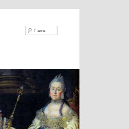
Поиск