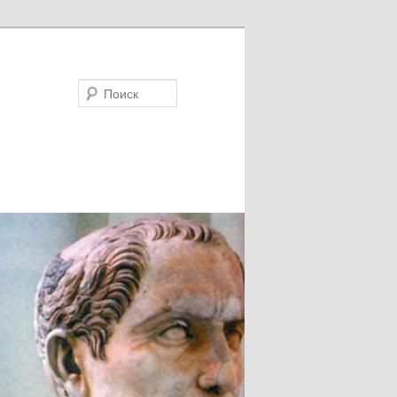
Поиск