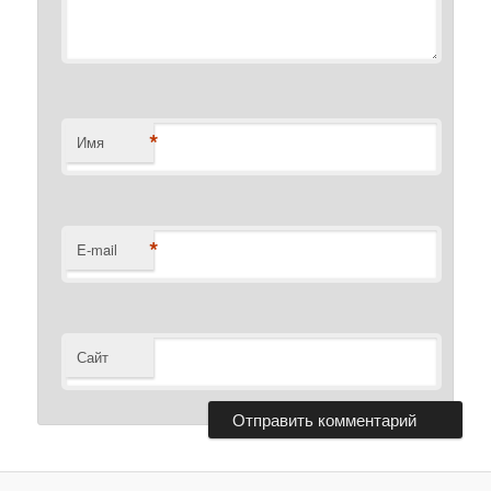
*
Имя
*
E-mail
Сайт