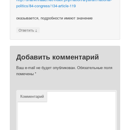
politics/84-congress/134-article-119
оказывается, подробности имеют значение
↓
Ответить
Добавить комментарий
Ваш e-mail не будет опубликован.
Обязательные поля
помечены
*
Комментарий