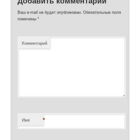
Добавить комментарий
Ваш e-mail не будет опубликован.
Обязательные поля
помечены
*
Комментарий
*
Имя