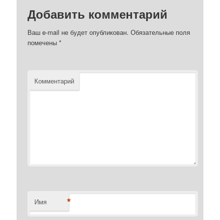
Добавить комментарий
Ваш e-mail не будет опубликован.
Обязательные поля
помечены
*
Комментарий
*
Имя